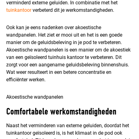
verminderd externe geluiden. In combinatie met het
tuinkantoor
verbeterd dit je werkomstandigheden.
Ook kan je eens nadenken over akoestische
wandpanelen. Het ziet er mooi uit en het is een goede
manier om de geluidsbeleving in je pod te verbeteren.
Akoestische wandpanelen is een manier om de akoestiek
van een geïsoleerd tuinhuis kantoor te verbeteren. Dit
zorgt voor een aangename geluidsbeleving binnenshuis.
Wat weer resulteert in een betere concentratie en
efficiënter werken.
Akoestische wandpanelen
Comfortabele werkomstandigheden
Naast het verminderen van externe geluiden, doordat het
tuinkantoor geïsoleerd is, is het klimaat in de pod ook