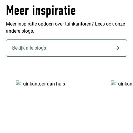
Meer inspiratie
Meer inspiratie opdoen over tuinkantoren? Lees ook onze
andere blogs.
Bekijk alle blogs