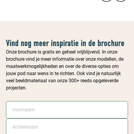
Vind nog meer inspiratie in de brochure
Onze brochure is gratis en geheel vrijblijvend. In onze
brochure vind je meer informatie over onze modellen, de
maatwerkmogelijkheden en over de diverse opties om
jouw pod naar wens in te richten. Ook vind je natuurlijk
veel beeldmateriaal van onze 300+ reeds opgeleverde
projecten.
Voornaam
Achternaam