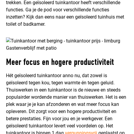
trekken. Een geïsoleerd tuinkantoor heeft verschillende
functies. Ga je de pod voor verschillende functies
inzetten? Kijk dan eens naar een geïsoleerd tuinhuis met
toilet of badkamer.
Gastenverblijf met patio
Meer focus en hogere productiviteit
Hét geïsoleerd tuinkantoor anno nu, dat zowel is
geïsoleerd tegen kou, tegen warmte én tegen geluid.
Thuiswerken in een tuinkantoor is de nieuwe en steeds
populairder wordende manier van thuiswerken. Het is een
plek waar je je kan afzonderen en wat meer focus kan
opleveren. Dit zorgt voor een hogere productiviteit en
betere prestaties. Fijn voor jou en je werkgever. Een
geïsoleerd tuinkantoor levert veel voordelen op. Het
tuinkantoor is binnen 1 dag
vergunningsvrij
geplaatst op