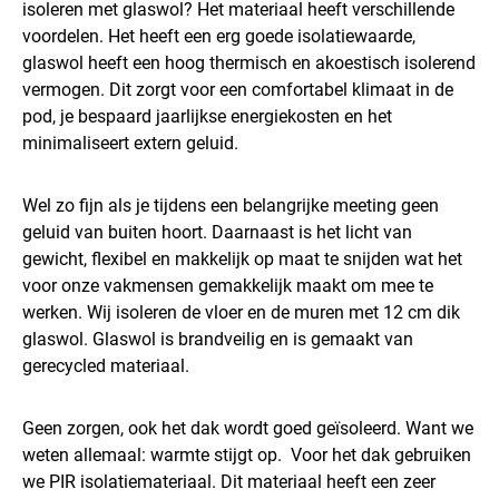
isoleren met glaswol? Het materiaal heeft verschillende
voordelen. Het heeft een erg goede isolatiewaarde,
glaswol heeft een hoog thermisch en akoestisch isolerend
vermogen. Dit zorgt voor een comfortabel klimaat in de
pod, je bespaard jaarlijkse energiekosten en het
minimaliseert extern geluid.
Wel zo fijn als je tijdens een belangrijke meeting geen
geluid van buiten hoort. Daarnaast is het licht van
gewicht, flexibel en makkelijk op maat te snijden wat het
voor onze vakmensen gemakkelijk maakt om mee te
werken. Wij isoleren de vloer en de muren met 12 cm dik
glaswol. Glaswol is brandveilig en is gemaakt van
gerecycled materiaal.
Geen zorgen, ook het dak wordt goed geïsoleerd. Want we
weten allemaal: warmte stijgt op. Voor het dak gebruiken
we PIR isolatiemateriaal. Dit materiaal heeft een zeer