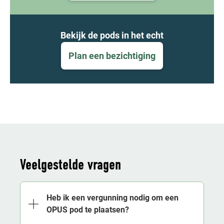
Bekijk de pods in het echt
Plan een bezichtiging
Veelgestelde vragen
Heb ik een vergunning nodig om een
OPUS pod te plaatsen?