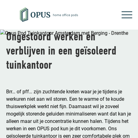
Ongestoord werken en
verblijven in een geïsoleerd
tuinkantoor
Brr… of pff… zijn zuchtende kreten waar je je tijdens je
werkuren niet aan wil storen. Een te warme of te koude
thuiswerkplek werkt niet fijn. Daarnaast wil je zoveel
mogelijk storende geluiden minimaliseren want dat kan je
alleen maar uit je concentratie kunnen halen. Tijdens het
werken in een OPUS pod kun je dit voorkomen. Ons
geïsoleerde tuinkantoor is een zeer comfortabele plek om