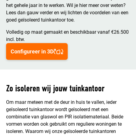
het gehele jaar in te werken. Wil je hier meer over weten?
Lees dan gauw verder en wij lichten de voordelen van een
goed geïsoleerd tuinkantoor toe.
Volledig op maat gemaakt en beschikbaar vanaf €26.500
incl. btw.
Configureer in 3D
Zo isoleren wij jouw tuinkantoor
Om maar meteen met de deur in huis te vallen, ieder
geïsoleerd tuinkantoor wordt geïsoleerd met een
combinatie van glaswol en PIR isolatiemateriaal. Beide
vormen worden ook gebruikt om reguliere woningen te
isoleren. Waarom wij onze geïsoleerde tuinkantoren