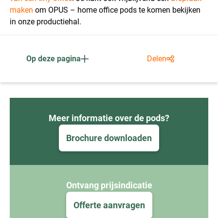
maken
om OPUS – home office pods te komen bekijken
in onze productiehal.
Op deze pagina
Delen
Meer informatie over de pods?
Brochure downloaden
Ontvang prijsindicatie
Offerte aanvragen