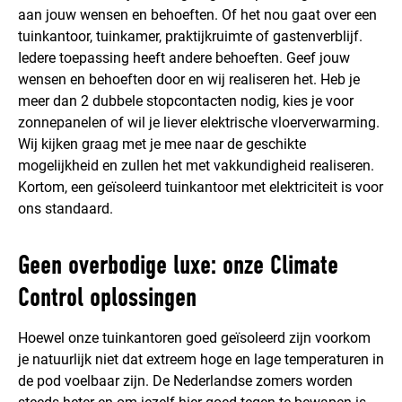
aan jouw wensen en behoeften. Of het nou gaat over een
tuinkantoor, tuinkamer, praktijkruimte of gastenverblijf.
Iedere toepassing heeft andere behoeften. Geef jouw
wensen en behoeften door en wij realiseren het. Heb je
meer dan 2 dubbele stopcontacten nodig, kies je voor
zonnepanelen of wil je liever elektrische vloerverwarming.
Wij kijken graag met je mee naar de geschikte
mogelijkheid en zullen het met vakkundigheid realiseren.
Kortom, een geïsoleerd tuinkantoor met elektriciteit is voor
ons standaard.
Geen overbodige luxe: onze Climate
Control oplossingen
Hoewel onze tuinkantoren goed geïsoleerd zijn voorkom
je natuurlijk niet dat extreem hoge en lage temperaturen in
de pod voelbaar zijn. De Nederlandse zomers worden