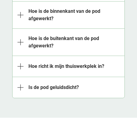
Hoe is de binnenkant van de pod
afgewerkt?
Hoe is de buitenkant van de pod
afgewerkt?
Hoe richt ik mijn thuiswerkplek in?
Is de pod geluidsdicht?