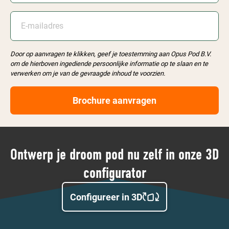
E-mailadres
*
Door op aanvragen te klikken, geef je toestemming aan Opus Pod B.V.
om de hierboven ingediende persoonlijke informatie op te slaan en te
verwerken om je van de gevraagde inhoud te voorzien.
Ontwerp je droom pod nu zelf in onze 3D
configurator
Configureer in 3D