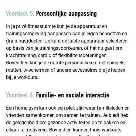
Voordeel 5.
Persoonlijke aanpassing
In je privé fitnessruimte kun je de apparatuur en
trainingsomgeving aanpassen aan je eigen behoeften en
(trainings)doelen. Je kunt de juiste apparatuur selecteren
op basis van je trainingsvoorkeuren, of het nu gaat om
krachttraining, cardio of flexibiliteitsoefeningen.
Bovendien kun je de ruimte personaliseren met spiegels,
matten, tv-schermen of andere accessoires die je helpen
bij je workouts.
Voordeel 6.
Familie- en sociale interactie
Een home gym kan ook een plek zijn waar familieleden en
vrienden samenkomen om samen te trainen. Je biedt heb
de gelegenheid om gezonde activiteiten op te pakken en
elkaar te motiveren. Bovendien kunnen thuis workouts