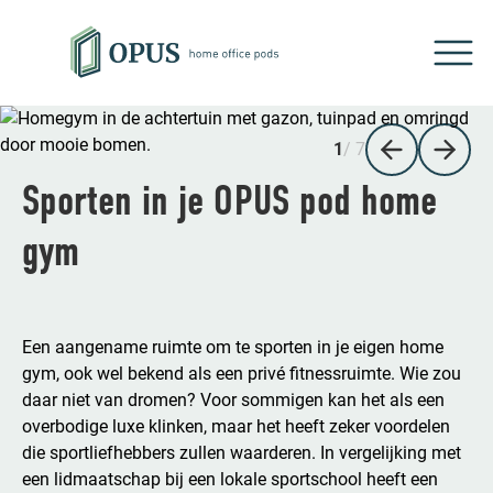
2
/ 7
Sporten in je OPUS pod home
gym
Een aangename ruimte om te sporten in je eigen home
gym, ook wel bekend als een privé fitnessruimte. Wie zou
daar niet van dromen? Voor sommigen kan het als een
overbodige luxe klinken, maar het heeft zeker voordelen
die sportliefhebbers zullen waarderen. In vergelijking met
een lidmaatschap bij een lokale sportschool heeft een