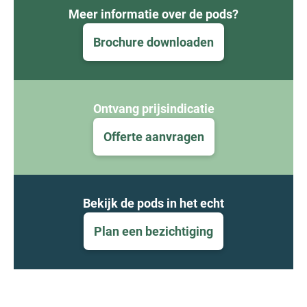
Meer informatie over de pods?
Brochure downloaden
Ontvang prijsindicatie
Offerte aanvragen
Bekijk de pods in het echt
Plan een bezichtiging