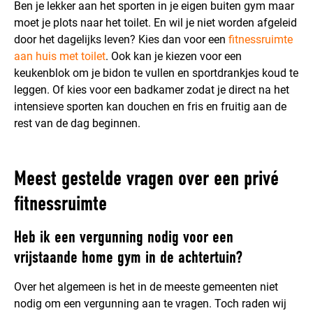
Ben je lekker aan het sporten in je eigen buiten gym maar
moet je plots naar het toilet. En wil je niet worden afgeleid
door het dagelijks leven? Kies dan voor een
fitnessruimte
aan huis met toilet
. Ook kan je kiezen voor een
keukenblok om je bidon te vullen en sportdrankjes koud te
leggen. Of kies voor een badkamer zodat je direct na het
intensieve sporten kan douchen en fris en fruitig aan de
rest van de dag beginnen.
Meest gestelde vragen over een privé
fitnessruimte
Heb ik een vergunning nodig voor een
vrijstaande home gym in de achtertuin?
Over het algemeen is het in de meeste gemeenten niet
nodig om een vergunning aan te vragen. Toch raden wij