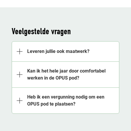
Veelgestelde vragen
Leveren jullie ook maatwerk?
Kan ik het hele jaar door comfortabel
werken in de OPUS pod?
Heb ik een vergunning nodig om een
OPUS pod te plaatsen?