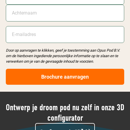
Achternaam
E-mailadres
*
Door op aanvragen te klikken, geef je toestemming aan Opus Pod B.V.
om de hierboven ingediende persoonlijke informatie op te slaan en te
verwerken om je van de gevraagde inhoud te voorzien.
Ontwerp je droom pod nu zelf in onze 3D
configurator