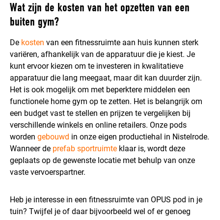
Wat zijn de kosten van het opzetten van een
buiten gym?
De
kosten
van een fitnessruimte aan huis kunnen sterk
variëren, afhankelijk van de apparatuur die je kiest. Je
kunt ervoor kiezen om te investeren in kwalitatieve
apparatuur die lang meegaat, maar dit kan duurder zijn.
Het is ook mogelijk om met beperktere middelen een
functionele home gym op te zetten. Het is belangrijk om
een budget vast te stellen en prijzen te vergelijken bij
verschillende winkels en online retailers. Onze pods
worden
gebouwd
in onze eigen productiehal in Nistelrode.
Wanneer de
prefab sportruimte
klaar is, wordt deze
geplaats op de gewenste locatie met behulp van onze
vaste vervoerspartner.
Heb je interesse in een fitnessruimte van OPUS pod in je
tuin? Twijfel je of daar bijvoorbeeld wel of er genoeg