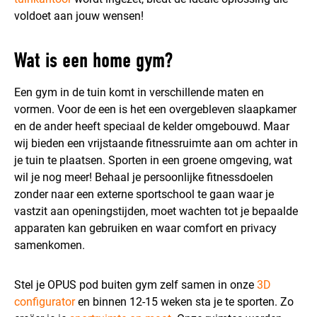
voldoet aan jouw wensen!
Wat is een home gym?
Een gym in de tuin komt in verschillende maten en
vormen. Voor de een is het een overgebleven slaapkamer
en de ander heeft speciaal de kelder omgebouwd. Maar
wij bieden een vrijstaande fitnessruimte aan om achter in
je tuin te plaatsen. Sporten in een groene omgeving, wat
wil je nog meer! Behaal je persoonlijke fitnessdoelen
zonder naar een externe sportschool te gaan waar je
vastzit aan openingstijden, moet wachten tot je bepaalde
apparaten kan gebruiken en waar comfort en privacy
samenkomen.
Stel je OPUS pod buiten gym zelf samen in onze
3D
configurator
en binnen 12-15 weken sta je te sporten. Zo