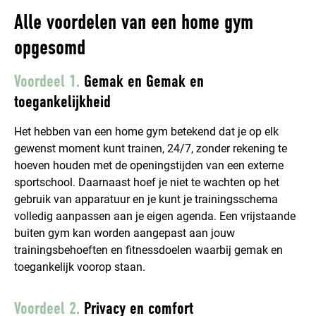
Alle voordelen van een home gym
opgesomd
Voordeel 1.
Gemak en Gemak en
toegankelijkheid
Het hebben van een home gym betekend dat je op elk
gewenst moment kunt trainen, 24/7, zonder rekening te
hoeven houden met de openingstijden van een externe
sportschool. Daarnaast hoef je niet te wachten op het
gebruik van apparatuur en je kunt je trainingsschema
volledig aanpassen aan je eigen agenda. Een vrijstaande
buiten gym kan worden aangepast aan jouw
trainingsbehoeften en fitnessdoelen waarbij gemak en
toegankelijk voorop staan.
Voordeel 2.
Privacy en comfort