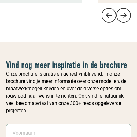
Vind nog meer inspiratie in de brochure
Onze brochure is gratis en geheel vrijblijvend. In onze
brochure vind je meer informatie over onze modellen, de
maatwerkmogelijkheden en over de diverse opties om
jouw pod naar wens in te richten. Ook vind je natuurlijk
veel beeldmateriaal van onze 300+ reeds opgeleverde
projecten.
Voornaam