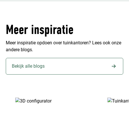
Meer inspiratie
Meer inspiratie opdoen over tuinkantoren? Lees ook onze
andere blogs.
Bekijk alle blogs