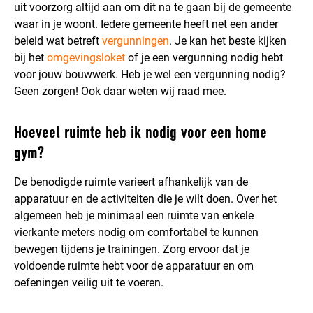
uit voorzorg altijd aan om dit na te gaan bij de gemeente
waar in je woont. Iedere gemeente heeft net een ander
beleid wat betreft
vergunningen
. Je kan het beste kijken
bij het
omgevingsloket
of je een vergunning nodig hebt
voor jouw bouwwerk. Heb je wel een vergunning nodig?
Geen zorgen! Ook daar weten wij raad mee.
Hoeveel ruimte heb ik nodig voor een home
gym?
De benodigde ruimte varieert afhankelijk van de
apparatuur en de activiteiten die je wilt doen. Over het
algemeen heb je minimaal een ruimte van enkele
vierkante meters nodig om comfortabel te kunnen
bewegen tijdens je trainingen. Zorg ervoor dat je
voldoende ruimte hebt voor de apparatuur en om
oefeningen veilig uit te voeren.