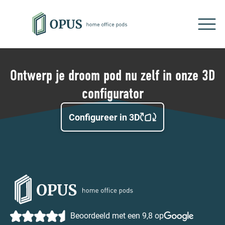
Ontwerp je droom pod nu zelf in onze 3D
configurator
Configureer in 3D
Beoordeeld met een 9,8 op