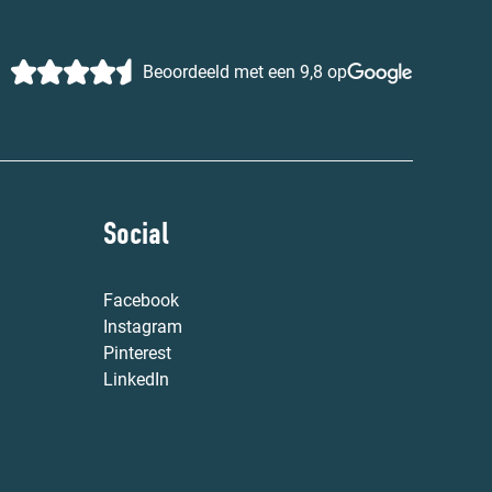
Beoordeeld met een 9,8 op
Social
Facebook
Instagram
Pinterest
LinkedIn