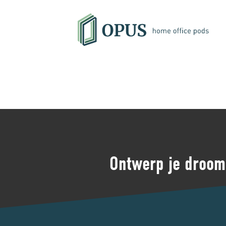
Ontwerp je droom 