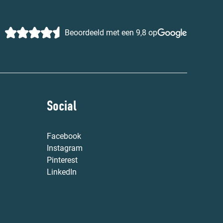
Beoordeeld met een 9,8 op
Social
Facebook
Instagram
Pinterest
LinkedIn