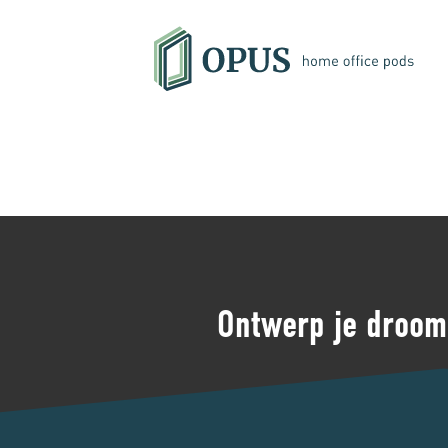
Ontwerp je droom 