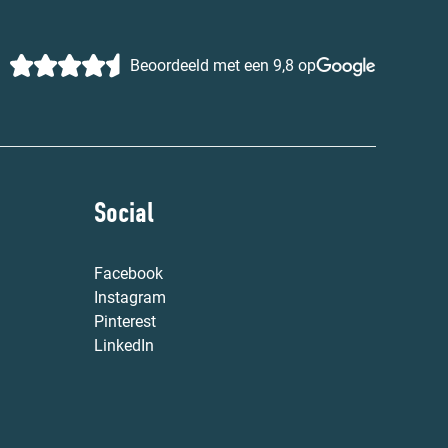
Beoordeeld met een 9,8 op
Social
Facebook
Instagram
Pinterest
LinkedIn