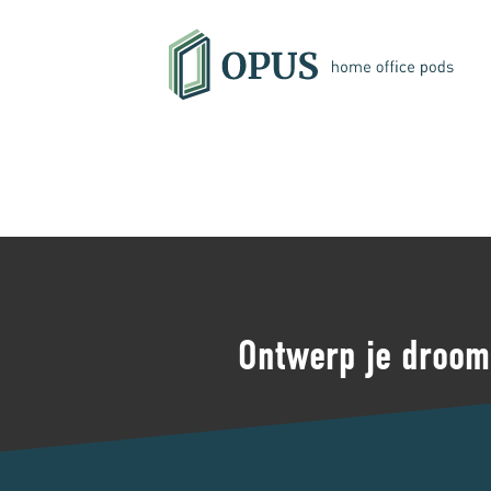
Ontwerp je droom 