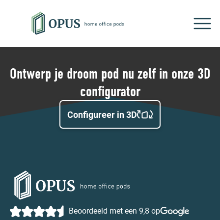
Ontwerp je droom pod nu zelf in onze 3D
configurator
Configureer in 3D
Beoordeeld met een 9,8 op