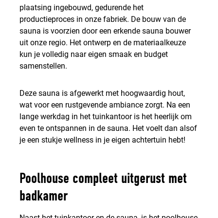
plaatsing ingebouwd, gedurende het
productieproces in onze fabriek. De bouw van de
sauna is voorzien door een erkende sauna bouwer
uit onze regio. Het ontwerp en de materiaalkeuze
kun je volledig naar eigen smaak en budget
samenstellen.
Deze sauna is afgewerkt met hoogwaardig hout,
wat voor een rustgevende ambiance zorgt. Na een
lange werkdag in het tuinkantoor is het heerlijk om
even te ontspannen in de sauna. Het voelt dan alsof
je een stukje wellness in je eigen achtertuin hebt!
Poolhouse compleet uitgerust met
badkamer
Naast het tuinkantoor en de sauna, is het poolhouse