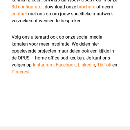
3d configurator
, download onze
brochure
of neem
contact
met ons op om jouw specifieke maatwerk
verzoeken of wensen te bespreken.
Volg ons uiteraard ook op onze social media
kanalen voor meer inspiratie. We delen hier
opgeleverde projecten maar delen ook een kijkje in
de OPUS – home office pod keuken. Je kunt ons
volgen op
Instagram
,
Facebook
,
LinkedIn
,
TikTok
en
Pinterest
.