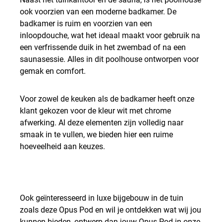
ook voorzien van een moderne badkamer. De
badkamer is ruim en voorzien van een
inloopdouche, wat het ideaal maakt voor gebruik na
een verfrissende duik in het zwembad of na een
saunasessie. Alles in dit poolhouse ontworpen voor
gemak en comfort.
Voor zowel de keuken als de badkamer heeft onze
klant gekozen voor de kleur wit met chrome
afwerking. Al deze elementen zijn volledig naar
smaak in te vullen, we bieden hier een ruime
hoeveelheid aan keuzes.
Ook geïnteresseerd in luxe bijgebouw in de tuin
zoals deze Opus Pod en wil je ontdekken wat wij jou
kunnen bieden, ontwerp dan jouw Opus Pod in onze