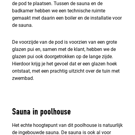
de pod te plaatsen. Tussen de sauna en de
badkamer hebben we een technische ruimte
gemaakt met daarin een boiler en de installatie voor
de sauna.
De voorzijde van de pod is voorzien van een grote
glazen pui en, samen met de klant, hebben we de
glazen pui ook doorgetrokken op de lange zijde.
Hierdoor krijg je het gevoel dat er een glazen hoek
ontstaat, met een prachtig uitzicht over de tuin met
zwembad.
Sauna in poolhouse
Het echte hoogtepunt van dit poolhouse is natuurlijk
de ingebouwde sauna. De sauna is ook al voor