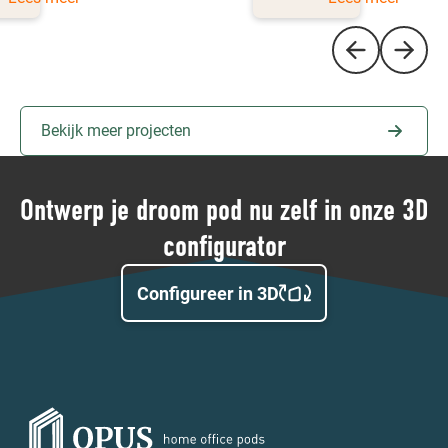
Bekijk meer projecten
Ontwerp je droom pod nu zelf in onze 3D
configurator
Configureer in 3D