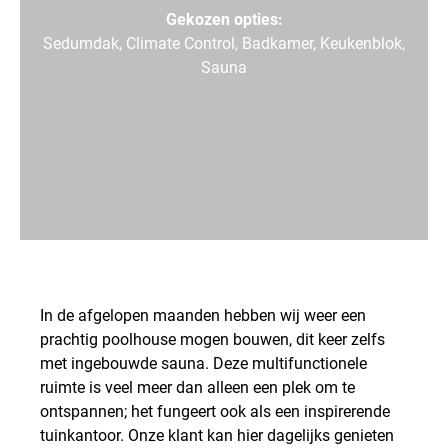
Gekozen opties:
Sedumdak,
Climate Control,
Badkamer,
Keukenblok,
Sauna
In de afgelopen maanden hebben wij weer een
prachtig poolhouse mogen bouwen, dit keer zelfs
met ingebouwde sauna. Deze multifunctionele
ruimte is veel meer dan alleen een plek om te
ontspannen; het fungeert ook als een inspirerende
tuinkantoor. Onze klant kan hier dagelijks genieten