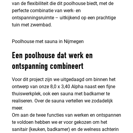
van de flexibiliteit die dit poolhouse biedt, met de
perfecte combinatie van werk- en
ontspanningsruimte – uitkijkend op een prachtige
tuin met zwembad.
Poolhouse met sauna in Nijmegen
Een poolhouse dat werk en
ontspanning combineert
Voor dit project zijn we uitgedaagd om binnen het
ontwerp van onze 8,0 x 3,40 Alpha naast een fijne
thuiswerkplek, ook een sauna met badkamer te
realiseren. Over de sauna vertellen we zodadelijk
meer.
Om aan de twee functies van werken en ontspannen
te voldoen hebben we er voor gekozen om het
sanitair (keuken, badkamer) en de welness achterin