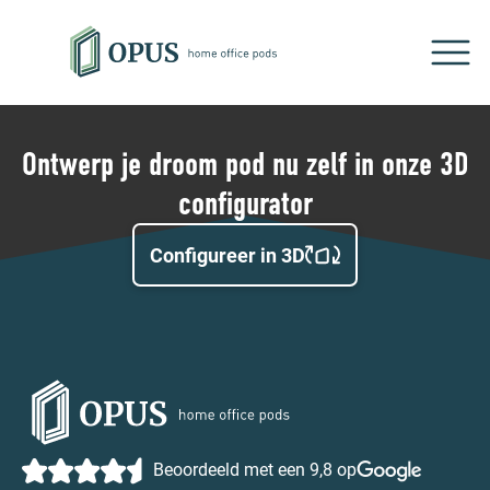
Ontwerp je droom pod nu zelf in onze 3D
configurator
Configureer in 3D
Beoordeeld met een 9,8 op